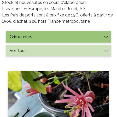
Stock et nouveautés en cours d'élaboration.
Livraisons en Europe, les Mardi et Jeudi, J+2.
Les frais de ports sont à prix fixe de 15€, offerts à partir de
150€ d'achat, 22€ hors France métropolitaine.
Previous
Next