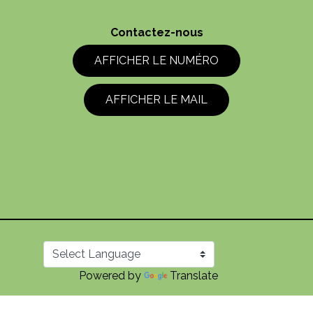
Contactez-nous
AFFICHER LE NUMÉRO
AFFICHER LE MAIL
Powered by
Translate