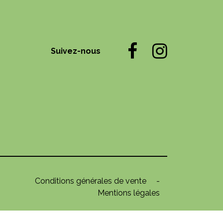
Suivez-nous
Conditions générales de vente
-
Mentions légales