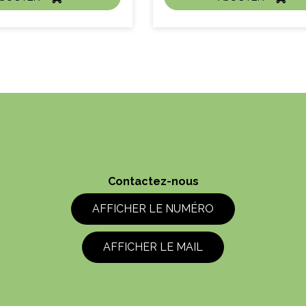
CHAT EXPRESS
ACHAT EXPRESS
Litre :
Contactez-nous
AFFICHER LE NUMÉRO
AFFICHER LE MAIL