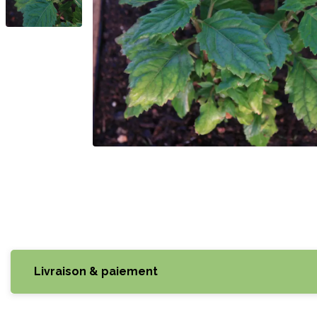
Livraison & paiement