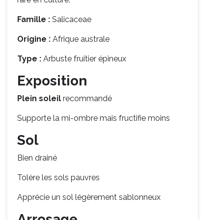
Famille :
Salicaceae
Origine :
Afrique australe
Type :
Arbuste fruitier épineux
Exposition
Plein soleil
recommandé
Supporte la mi-ombre mais fructifie moins
Sol
Bien drainé
Tolère les sols pauvres
Apprécie un sol légèrement sablonneux
Arrosage