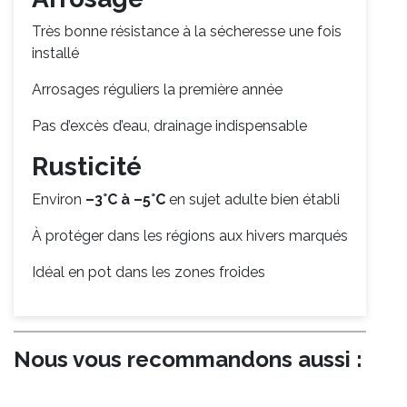
Très bonne résistance à la sécheresse une fois
installé
Arrosages réguliers la première année
Pas d’excès d’eau, drainage indispensable
Rusticité
Environ
–3°C à –5°C
en sujet adulte bien établi
À protéger dans les régions aux hivers marqués
Idéal en pot dans les zones froides
Nous vous recommandons aussi :