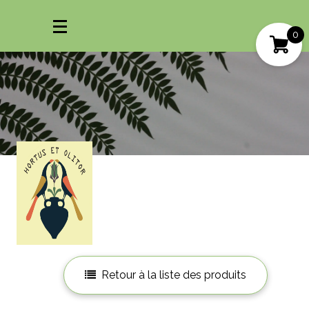
0
Mon compte
Mes favoris
Retour à la liste des produits